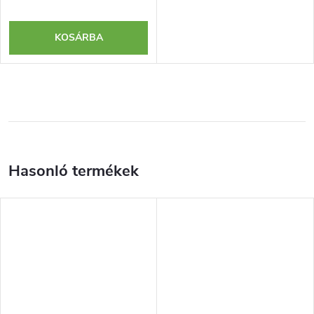
KOSÁRBA