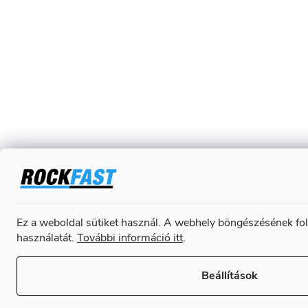
Ez a weboldal sütiket használ. A webhely böngészésének fol
használatát.
További információ itt
.
Beállítások