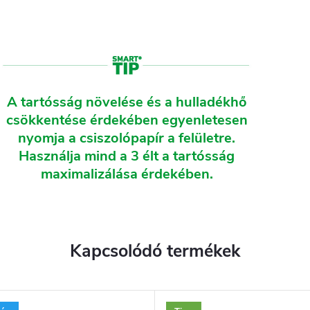
A tartósság növelése és a hulladékhő
csökkentése érdekében egyenletesen
nyomja a csiszolópapír a felületre.
Használja mind a 3 élt a tartósság
maximalizálása érdekében.
Kapcsolódó termékek