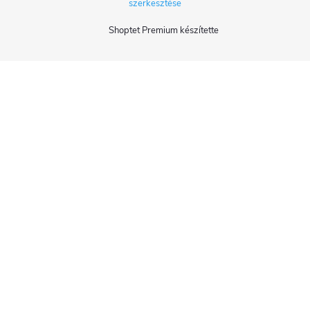
szerkesztése
Shoptet Premium készítette