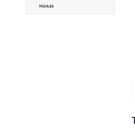
Márkák