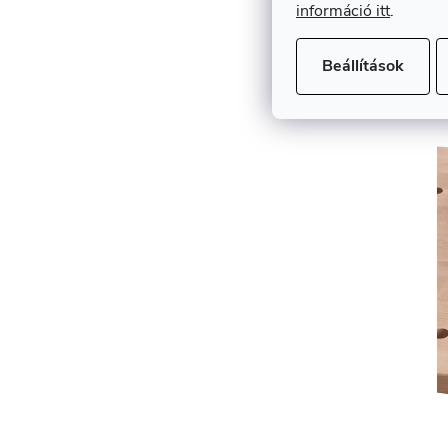
információ itt
.
Beállítások