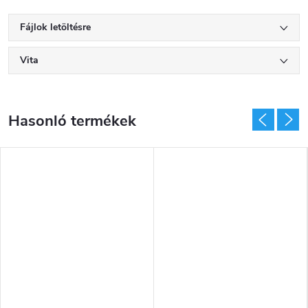
Fájlok letöltésre
Vita