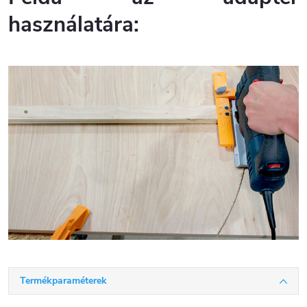
használatára:
Termékparaméterek